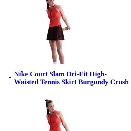
Nike Court Slam Dri-Fit High-
Waisted Tennis Skirt Burgundy Crush