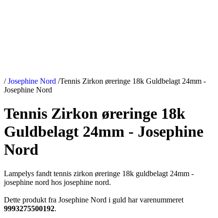
/
Josephine Nord
/
Tennis Zirkon øreringe 18k Guldbelagt 24mm -
Josephine Nord
Tennis Zirkon øreringe 18k
Guldbelagt 24mm - Josephine
Nord
Lampelys fandt tennis zirkon øreringe 18k guldbelagt 24mm -
josephine nord hos josephine nord.
Dette produkt fra Josephine Nord i guld har varenummeret
9993275500192
.