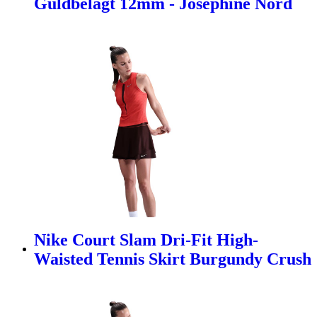
Guldbelagt 12mm - Josephine Nord
Nike Court Slam Dri-Fit High-
Waisted Tennis Skirt Burgundy Crush