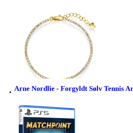
Arne Nordlie - Forgyldt Sølv Tennis 