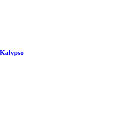
 Kalypso