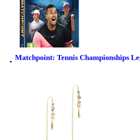
Matchpoint: Tennis Championships Leg