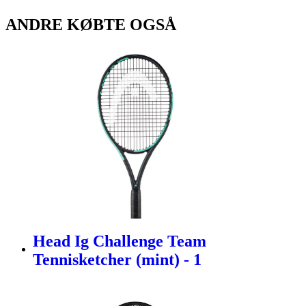
ANDRE KØBTE OGSÅ
Head Ig Challenge Team
Tennisketcher (mint) - 1