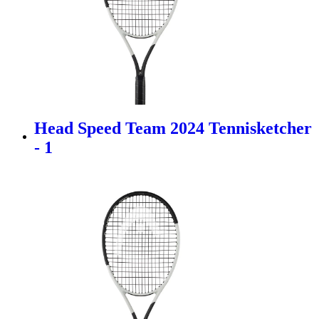
Head Speed Team 2024 Tennisketcher
- 1