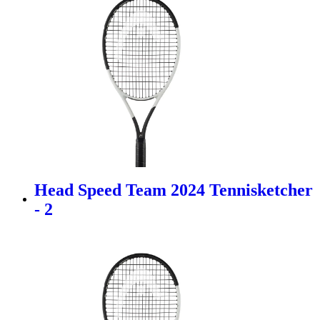
Head Speed Team 2024 Tennisketcher
- 2