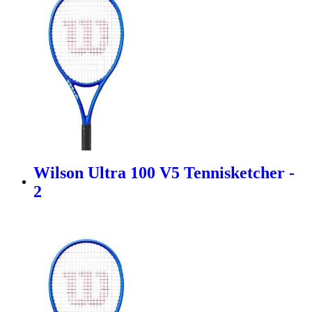
Wilson Ultra 100 V5 Tennisketcher -
2