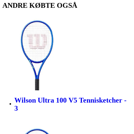
ANDRE KØBTE OGSÅ
Wilson Ultra 100 V5 Tennisketcher -
3